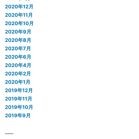
2020年12月
2020年11月
2020年10月
2020年9月
2020年8月
2020年7月
2020年6月
2020年4月
2020年2月
2020年1月
2019年12月
2019年11月
2019年10月
2019年9月