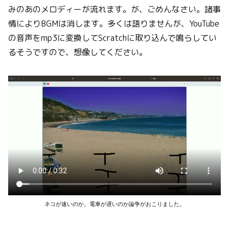
みのあのメロディーが流れます。が、ごめんなさい。諸事
情によりBGMは消します。多くは語りませんが、YouTube
の音声をmp3に変換してScratchに取り込んで鳴らしてい
るそうですので、想像してください。
ネコが速いのか。電車が遅いのか論争がおこりました。