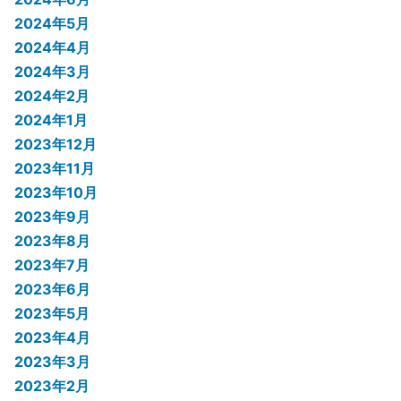
2024年5月
2024年4月
2024年3月
2024年2月
2024年1月
2023年12月
2023年11月
2023年10月
2023年9月
2023年8月
2023年7月
2023年6月
2023年5月
2023年4月
2023年3月
2023年2月