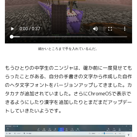
細かいところまで手を入れているんだ。
もうひとりの中学生のニンジャは、確か前に一度見せても
らったことがある、自分の手書きの文字から作成した自作
のヘタ文字フォントをバージョンアップしてきました。カ
タカナが追加されていました。さらにChromeOSで表示で
きるようにしたり漢字を追加したりとまだまだアップデー
トしていきたいようです。