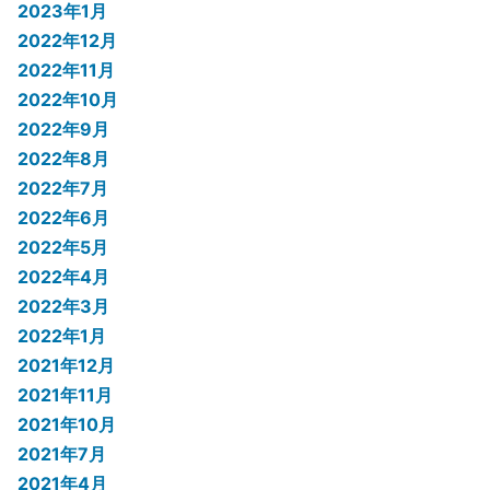
2023年1月
2022年12月
2022年11月
2022年10月
2022年9月
2022年8月
2022年7月
2022年6月
2022年5月
2022年4月
2022年3月
2022年1月
2021年12月
2021年11月
2021年10月
2021年7月
2021年4月