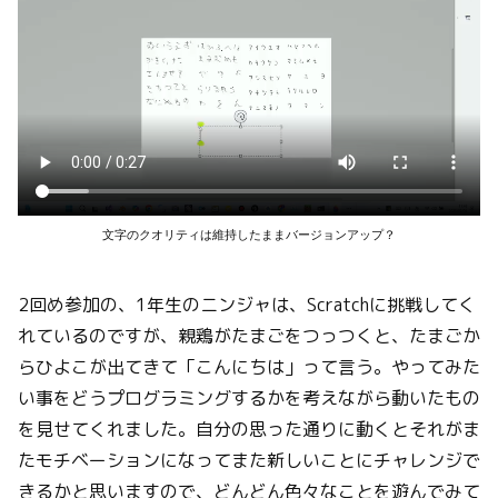
文字のクオリティは維持したままバージョンアップ？
2回め参加の、1年生のニンジャは、Scratchに挑戦してく
れているのですが、親鶏がたまごをつっつくと、たまごか
らひよこが出てきて「こんにちは」って言う。やってみた
い事をどうプログラミングするかを考えながら動いたもの
を見せてくれました。自分の思った通りに動くとそれがま
たモチベーションになってまた新しいことにチャレンジで
きるかと思いますので、どんどん色々なことを遊んでみて