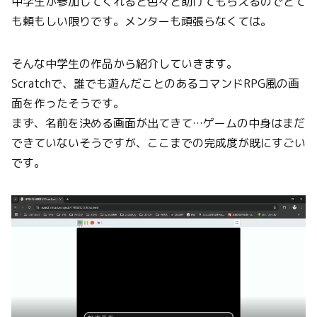
中学生が参加してくれると色々と助けてもらえるのでとて
も頼もしい限りです。メンターも頑張らなくては。
そんな中学生の作品から紹介していきます。
Scratchで、誰でも遊んだことのあるコマンドRPG風の画
面を作ったそうです。
まず、名前を決める画面が出てきて…ゲームの中身はまだ
できていないそうですが、ここまでの完成度が既にすごい
です。