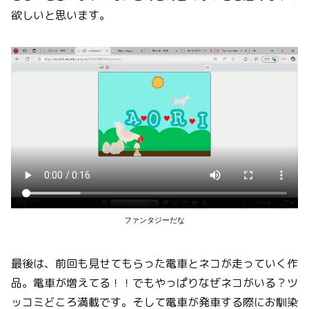
欲しいと思います。
ファンタジーだな
最後は、前回も見せてもらった電車とネコが走っていく作
品。電車が増えてる！！でもやっぱりなぜネコがいる？ツ
ッコミどころ満載です。そして電車が発車する際にお馴染