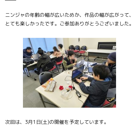
ニンジャの年齢の幅が広いためか、作品の幅が広がって、
とても楽しかったです。ご参加ありがとうございました。
次回は、3月1日(土)の開催を予定しています。