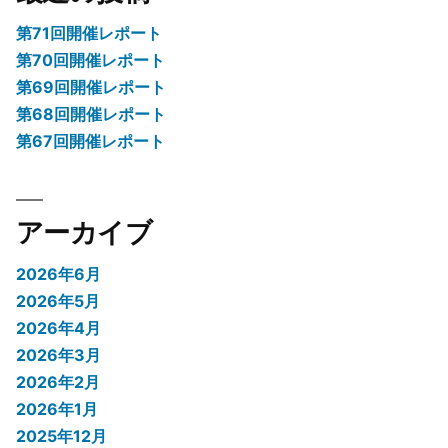
第71回開催レポート
第70回開催レポート
第69回開催レポート
第68回開催レポート
第67回開催レポート
アーカイブ
2026年6月
2026年5月
2026年4月
2026年3月
2026年2月
2026年1月
2025年12月