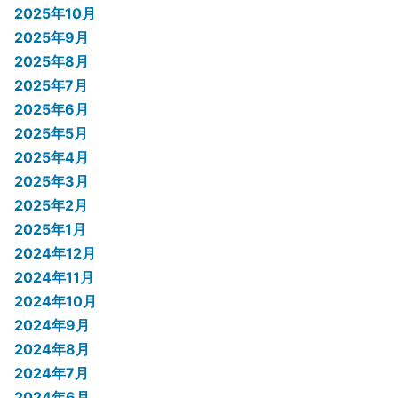
2025年10月
2025年9月
2025年8月
2025年7月
2025年6月
2025年5月
2025年4月
2025年3月
2025年2月
2025年1月
2024年12月
2024年11月
2024年10月
2024年9月
2024年8月
2024年7月
2024年6月