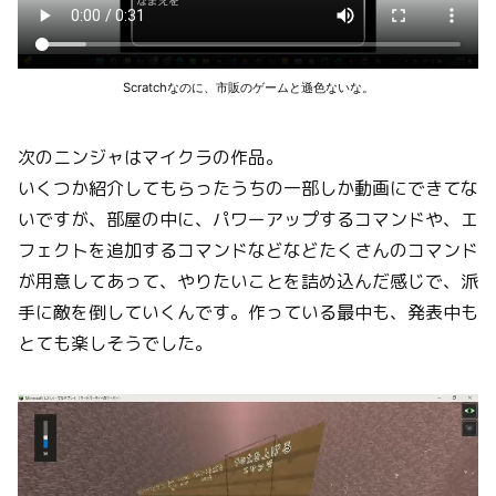
Scratchなのに、市販のゲームと遜色ないな。
次のニンジャはマイクラの作品。
いくつか紹介してもらったうちの一部しか動画にできてな
いですが、部屋の中に、パワーアップするコマンドや、エ
フェクトを追加するコマンドなどなどたくさんのコマンド
が用意してあって、やりたいことを詰め込んだ感じで、派
手に敵を倒していくんです。作っている最中も、発表中も
とても楽しそうでした。