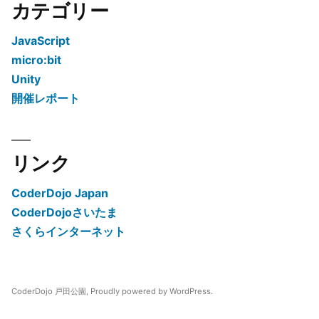
カテゴリー
JavaScript
micro:bit
Unity
開催レポート
リンク
CoderDojo Japan
CoderDojoさいたま
さくらインターネット
CoderDojo 戸田公園
,
Proudly powered by WordPress.