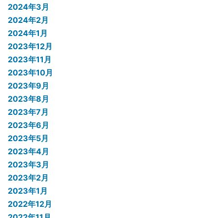
2024年3月
2024年2月
2024年1月
2023年12月
2023年11月
2023年10月
2023年9月
2023年8月
2023年7月
2023年6月
2023年5月
2023年4月
2023年3月
2023年2月
2023年1月
2022年12月
2022年11月