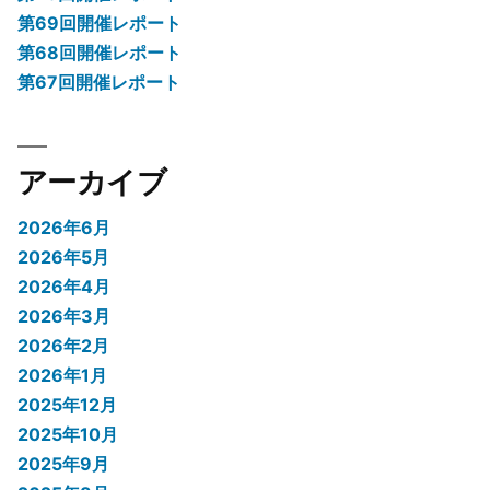
第69回開催レポート
第68回開催レポート
第67回開催レポート
アーカイブ
2026年6月
2026年5月
2026年4月
2026年3月
2026年2月
2026年1月
2025年12月
2025年10月
2025年9月