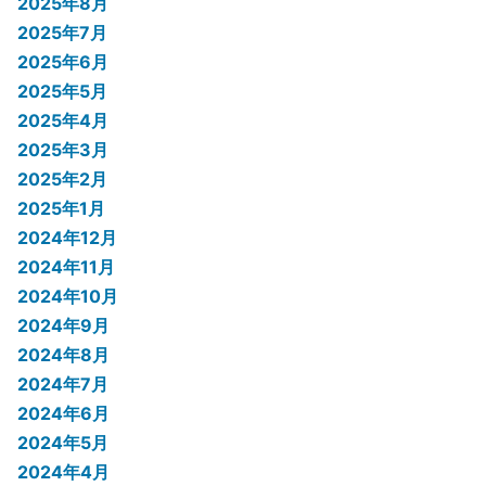
2025年8月
2025年7月
2025年6月
2025年5月
2025年4月
2025年3月
2025年2月
2025年1月
2024年12月
2024年11月
2024年10月
2024年9月
2024年8月
2024年7月
2024年6月
2024年5月
2024年4月