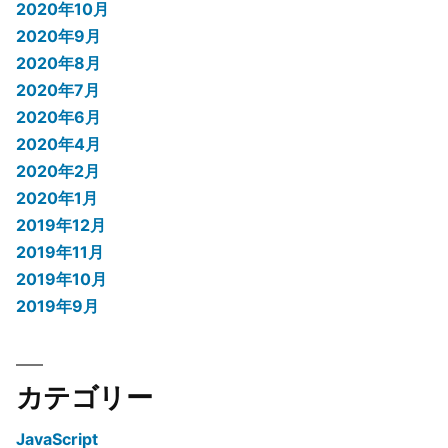
2020年10月
2020年9月
2020年8月
2020年7月
2020年6月
2020年4月
2020年2月
2020年1月
2019年12月
2019年11月
2019年10月
2019年9月
カテゴリー
JavaScript