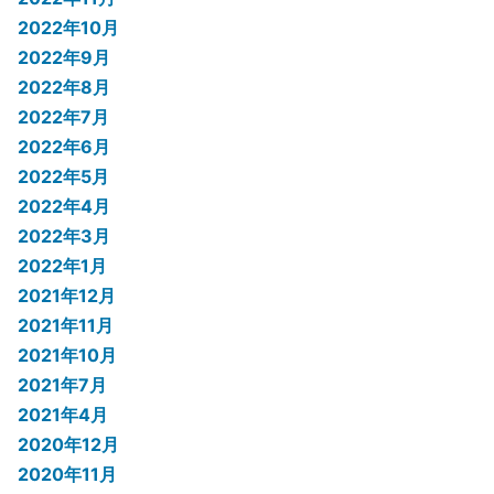
2022年10月
2022年9月
2022年8月
2022年7月
2022年6月
2022年5月
2022年4月
2022年3月
2022年1月
2021年12月
2021年11月
2021年10月
2021年7月
2021年4月
2020年12月
2020年11月