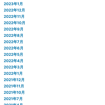
2023年1月
2022年12月
2022年11月
2022年10月
2022年9月
2022年8月
2022年7月
2022年6月
2022年5月
2022年4月
2022年3月
2022年1月
2021年12月
2021年11月
2021年10月
2021年7月
2021年4月