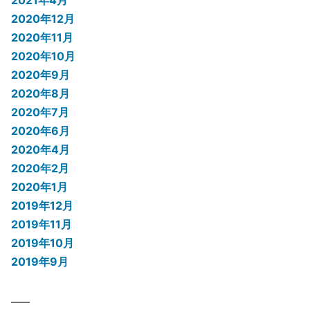
2020年12月
2020年11月
2020年10月
2020年9月
2020年8月
2020年7月
2020年6月
2020年4月
2020年2月
2020年1月
2019年12月
2019年11月
2019年10月
2019年9月