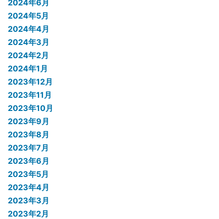
2024年6月
2024年5月
2024年4月
2024年3月
2024年2月
2024年1月
2023年12月
2023年11月
2023年10月
2023年9月
2023年8月
2023年7月
2023年6月
2023年5月
2023年4月
2023年3月
2023年2月