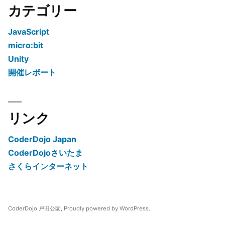
カテゴリー
JavaScript
micro:bit
Unity
開催レポート
リンク
CoderDojo Japan
CoderDojoさいたま
さくらインターネット
CoderDojo 戸田公園
,
Proudly powered by WordPress.