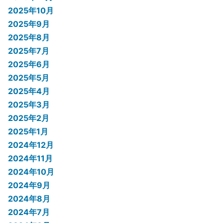
2025年10月
2025年9月
2025年8月
2025年7月
2025年6月
2025年5月
2025年4月
2025年3月
2025年2月
2025年1月
2024年12月
2024年11月
2024年10月
2024年9月
2024年8月
2024年7月