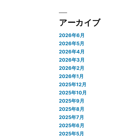
アーカイブ
2026年6月
2026年5月
2026年4月
2026年3月
2026年2月
2026年1月
2025年12月
2025年10月
2025年9月
2025年8月
2025年7月
2025年6月
2025年5月