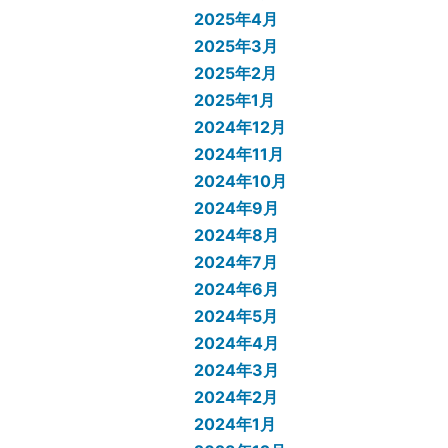
2025年4月
2025年3月
2025年2月
2025年1月
2024年12月
2024年11月
2024年10月
2024年9月
2024年8月
2024年7月
2024年6月
2024年5月
2024年4月
2024年3月
2024年2月
2024年1月