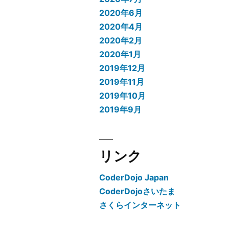
2020年6月
2020年4月
2020年2月
2020年1月
2019年12月
2019年11月
2019年10月
2019年9月
リンク
CoderDojo Japan
CoderDojoさいたま
さくらインターネット