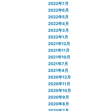
2022年7月
2022年6月
2022年5月
2022年4月
2022年3月
2022年1月
2021年12月
2021年11月
2021年10月
2021年7月
2021年4月
2020年12月
2020年11月
2020年10月
2020年9月
2020年8月
2020年7月