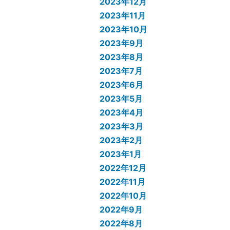
2023年12月
2023年11月
2023年10月
2023年9月
2023年8月
2023年7月
2023年6月
2023年5月
2023年4月
2023年3月
2023年2月
2023年1月
2022年12月
2022年11月
2022年10月
2022年9月
2022年8月