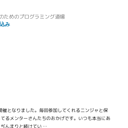
のためのプログラミング道場
込み
ト
回めの開催となりました。毎回参加してくれるニンジャと保
いてるメンターさんたちのおかげです。いつも本当にあ
ぢんまりと続けてい …