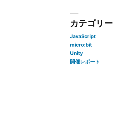
カテゴリー
JavaScript
micro:bit
Unity
開催レポート