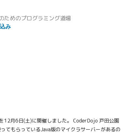
のためのプログラミング道場
込み
ト
園を12月6日(土)に開催しました。 CoderDojo 戸田公園
ってもらっているJava版のマイクラサーバーがあるの