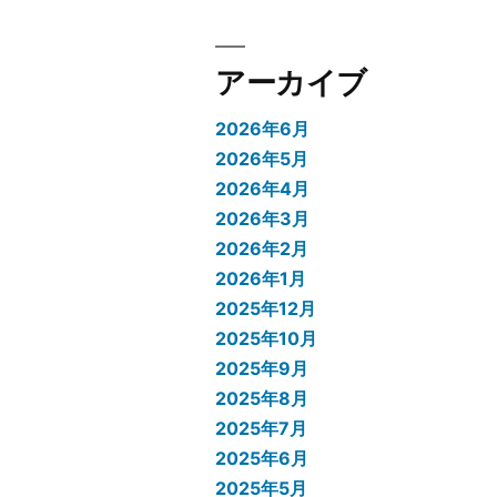
アーカイブ
2026年6月
2026年5月
2026年4月
2026年3月
2026年2月
2026年1月
2025年12月
2025年10月
2025年9月
2025年8月
2025年7月
2025年6月
2025年5月