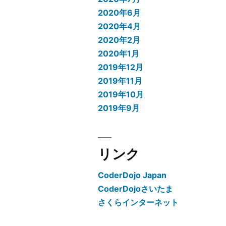
2020年6月
2020年4月
2020年2月
2020年1月
2019年12月
2019年11月
2019年10月
2019年9月
リンク
CoderDojo Japan
CoderDojoさいたま
さくらインターネット