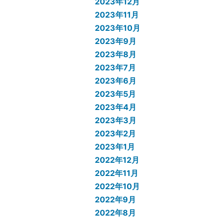
2023年12月
2023年11月
2023年10月
2023年9月
2023年8月
2023年7月
2023年6月
2023年5月
2023年4月
2023年3月
2023年2月
2023年1月
2022年12月
2022年11月
2022年10月
2022年9月
2022年8月