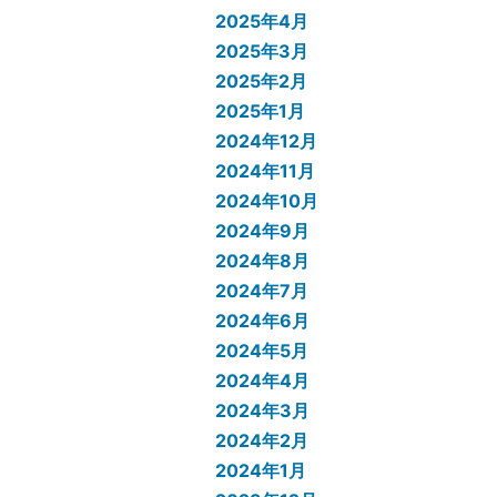
2025年4月
2025年3月
2025年2月
2025年1月
2024年12月
2024年11月
2024年10月
2024年9月
2024年8月
2024年7月
2024年6月
2024年5月
2024年4月
2024年3月
2024年2月
2024年1月