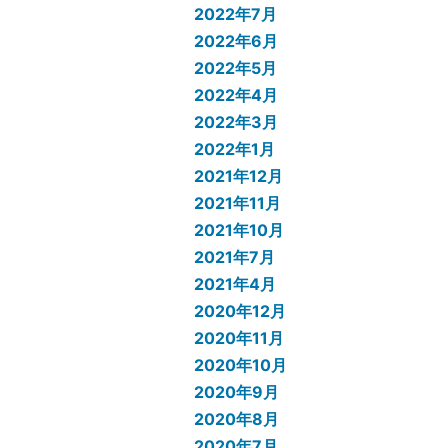
2022年7月
2022年6月
2022年5月
2022年4月
2022年3月
2022年1月
2021年12月
2021年11月
2021年10月
2021年7月
2021年4月
2020年12月
2020年11月
2020年10月
2020年9月
2020年8月
2020年7月