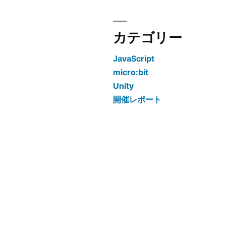
カテゴリー
JavaScript
micro:bit
Unity
開催レポート