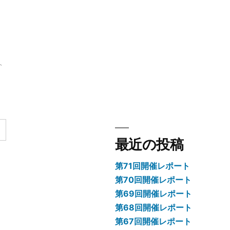
ト
最近の投稿
第71回開催レポート
第70回開催レポート
第69回開催レポート
第68回開催レポート
第67回開催レポート