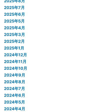
2025年8月
2025年7月
2025年6月
2025年5月
2025年4月
2025年3月
2025年2月
2025年1月
2024年12月
2024年11月
2024年10月
2024年9月
2024年8月
2024年7月
2024年6月
2024年5月
2024年4月