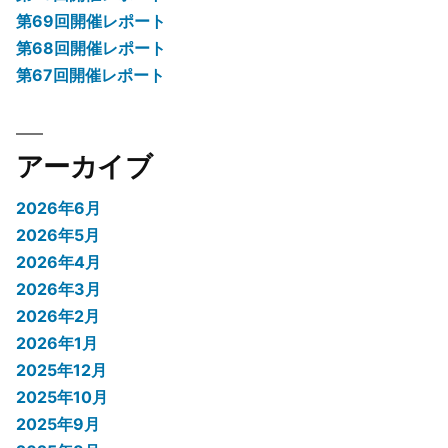
第69回開催レポート
第68回開催レポート
第67回開催レポート
アーカイブ
2026年6月
2026年5月
2026年4月
2026年3月
2026年2月
2026年1月
2025年12月
2025年10月
2025年9月