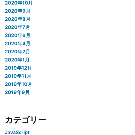
2020年10月
2020年9月
2020年8月
2020年7月
2020年6月
2020年4月
2020年2月
2020年1月
2019年12月
2019年11月
2019年10月
2019年9月
カテゴリー
JavaScript