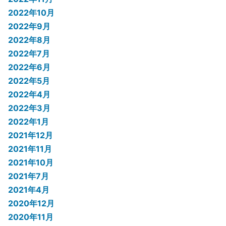
2022年10月
2022年9月
2022年8月
2022年7月
2022年6月
2022年5月
2022年4月
2022年3月
2022年1月
2021年12月
2021年11月
2021年10月
2021年7月
2021年4月
2020年12月
2020年11月