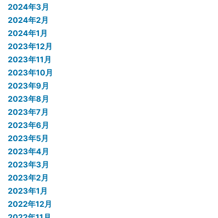
2024年3月
2024年2月
2024年1月
2023年12月
2023年11月
2023年10月
2023年9月
2023年8月
2023年7月
2023年6月
2023年5月
2023年4月
2023年3月
2023年2月
2023年1月
2022年12月
2022年11月