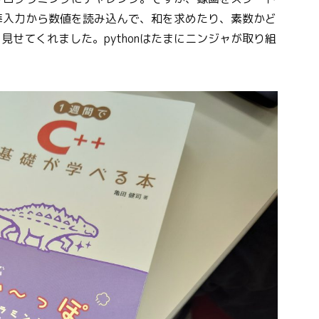
準入力から数値を読み込んで、和を求めたり、素数かど
見せてくれました。pythonはたまにニンジャが取り組
。