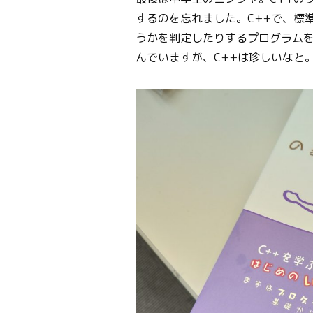
するのを忘れました。C++で、標
うかを判定したりするプログラムを
んでいますが、C++は珍しいなと