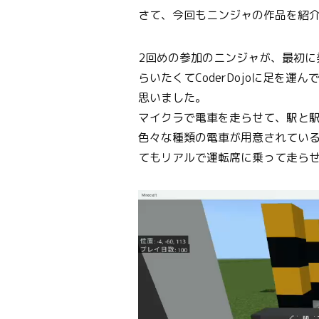
さて、今回もニンジャの作品を紹
2回めの参加のニンジャが、最初に
らいたくてCoderDojoに足を
思いました。
マイクラで電車を走らせて、駅と駅
色々な種類の電車が用意されてい
てもリアルで運転席に乗って走ら