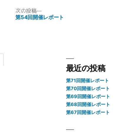
ゴ
リ
次
次の投稿
ー:
の
第54回開催レポート
投
稿:
最近の投稿
第71回開催レポート
第70回開催レポート
第69回開催レポート
第68回開催レポート
第67回開催レポート