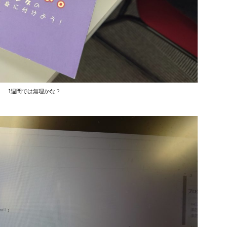
1週間では無理かな？