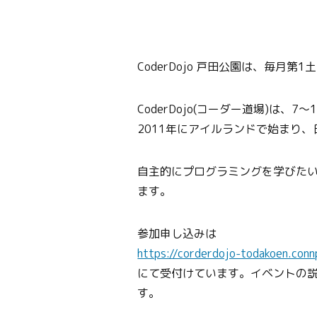
CoderDojo 戸田公園は、毎月第
CoderDojo(コーダー道場)は
2011年にアイルランドで始まり、
自主的にプログラミングを学びた
ます。
参加申し込みは
https://corderdojo-todakoen.con
にて受付けています。イベントの
す。