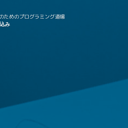
のためのプログラミング道場
込み