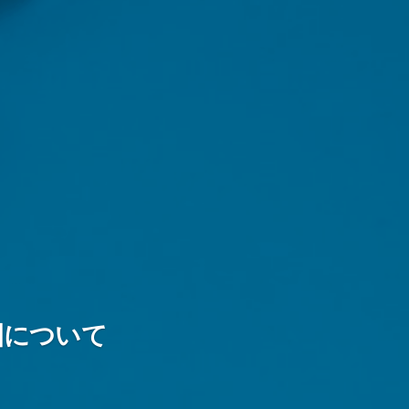
公園について