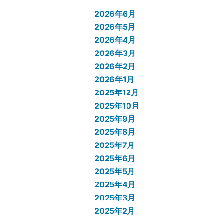
2026年6月
2026年5月
2026年4月
2026年3月
2026年2月
2026年1月
2025年12月
2025年10月
2025年9月
2025年8月
2025年7月
2025年6月
2025年5月
2025年4月
2025年3月
2025年2月