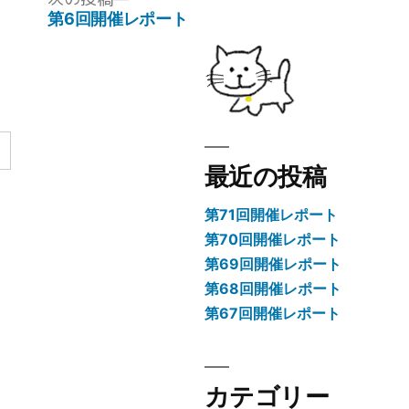
ー:
の
第6回開催レポート
投
稿:
最近の投稿
第71回開催レポート
第70回開催レポート
第69回開催レポート
第68回開催レポート
第67回開催レポート
カテゴリー