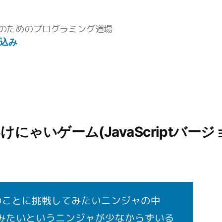
のためのプログラミング道場
込み
ゃいゲーム(JavaScriptバージ
、別のことに挑戦してみたいニンジャの中
やってみたいというニンジャが少なからずいる