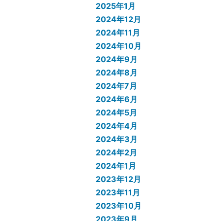
2025年1月
2024年12月
2024年11月
2024年10月
2024年9月
2024年8月
2024年7月
2024年6月
2024年5月
2024年4月
2024年3月
2024年2月
2024年1月
2023年12月
2023年11月
2023年10月
2023年9月