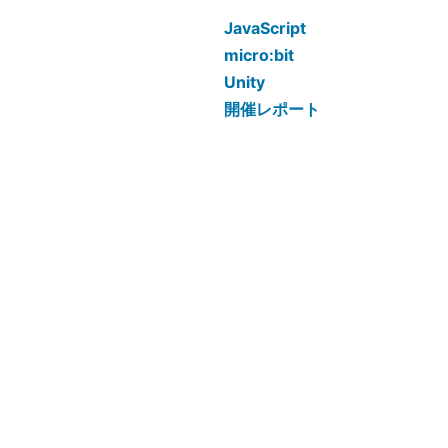
JavaScript
micro:bit
Unity
開催レポート