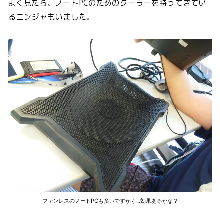
よく見たら、ノートPCのためのクーラーを持ってきてい
るニンジャもいました。
ファンレスのノートPCも多いですから…効果あるかな？