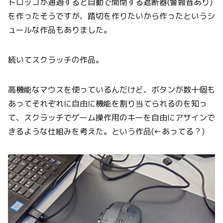
トロッコが通過すると自動で開閉する遮断器(警報音あり)
を作ったそうですが、踏切を作りたいから作ったというシ
ュールな作品もありました。
続いてスクラッチの作品。
高機能なマウスを使っているんだけど、ボタンが数十個も
あってそれぞれに自由に機能を割り当てられるのを知っ
て、スクラッチでゲーム操作用のキーを自由にアサインで
きるような仕組みを考えた。という作品(←あってる？)