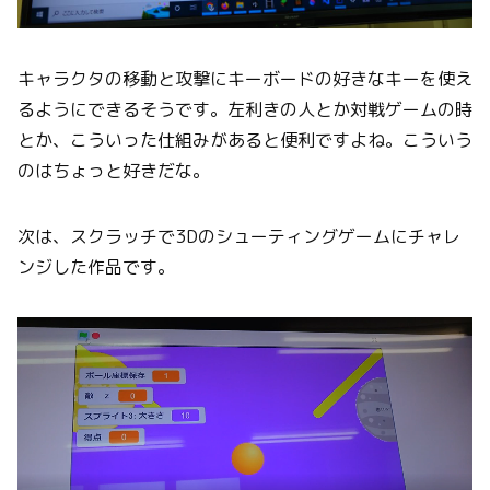
キャラクタの移動と攻撃にキーボードの好きなキーを使え
るようにできるそうです。左利きの人とか対戦ゲームの時
とか、こういった仕組みがあると便利ですよね。こういう
のはちょっと好きだな。
次は、スクラッチで3Dのシューティングゲームにチャレ
ンジした作品です。