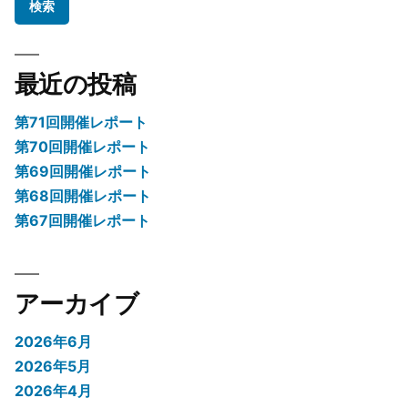
ョ
ン
最近の投稿
第71回開催レポート
第70回開催レポート
第69回開催レポート
第68回開催レポート
第67回開催レポート
アーカイブ
2026年6月
2026年5月
2026年4月