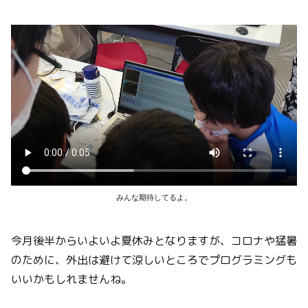
みんな期待してるよ。
今月後半からいよいよ夏休みとなりますが、コロナや猛暑
のために、外出は避けて涼しいところでプログラミングも
いいかもしれませんね。