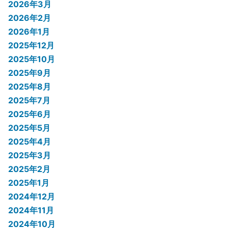
2026年3月
2026年2月
2026年1月
2025年12月
2025年10月
2025年9月
2025年8月
2025年7月
2025年6月
2025年5月
2025年4月
2025年3月
2025年2月
2025年1月
2024年12月
2024年11月
2024年10月