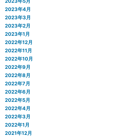
2023年5月
2023年4月
2023年3月
2023年2月
2023年1月
2022年12月
2022年11月
2022年10月
2022年9月
2022年8月
2022年7月
2022年6月
2022年5月
2022年4月
2022年3月
2022年1月
2021年12月