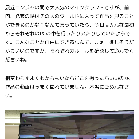
最近ニンジャの間で大人気のマインクラフトですが、前
回、発表の時はその人のワールドに入って作品を見ること
ができるのかな？なんて言っていたら、今日はみんな最初
からそれぞれのPCの中を行ったり来たりしていたようで
す。こんなことが自由にできるなんて、まぁ、楽しそうだ
からいいのですが、それぞれのルールを確認して遊んでく
ださいね。
相変わらずよくわからないからどこを撮ったらいいのか、
作品の動画はうまく撮れていません。本当にごめんなさ
い。