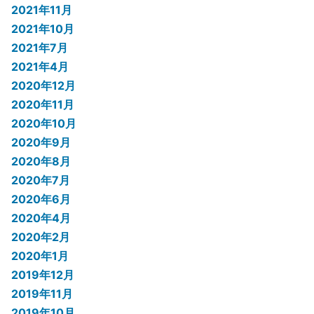
2021年11月
2021年10月
2021年7月
2021年4月
2020年12月
2020年11月
2020年10月
2020年9月
2020年8月
2020年7月
2020年6月
2020年4月
2020年2月
2020年1月
2019年12月
2019年11月
2019年10月