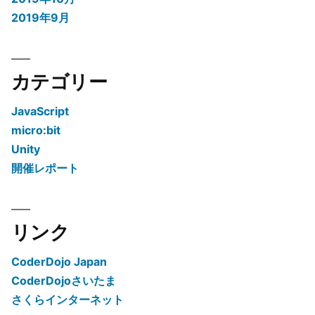
2019年9月
カテゴリー
JavaScript
micro:bit
Unity
開催レポート
リンク
CoderDojo Japan
CoderDojoさいたま
さくらインターネット