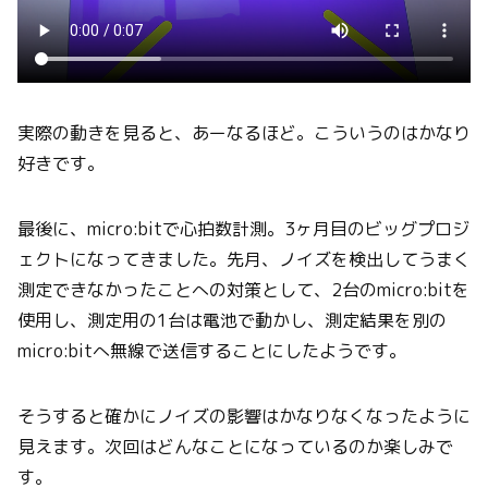
実際の動きを見ると、あーなるほど。こういうのはかなり
好きです。
最後に、micro:bitで心拍数計測。3ヶ月目のビッグプロジ
ェクトになってきました。先月、ノイズを検出してうまく
測定できなかったことへの対策として、2台のmicro:bitを
使用し、測定用の1台は電池で動かし、測定結果を別の
micro:bitへ無線で送信することにしたようです。
そうすると確かにノイズの影響はかなりなくなったように
見えます。次回はどんなことになっているのか楽しみで
す。