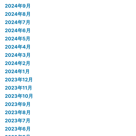
2024年9月
2024年8月
2024年7月
2024年6月
2024年5月
2024年4月
2024年3月
2024年2月
2024年1月
2023年12月
2023年11月
2023年10月
2023年9月
2023年8月
2023年7月
2023年6月