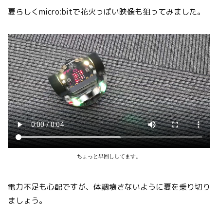
夏らしくmicro:bitで花火っぽい映像も狙ってみました。
ちょっと早回ししてます。
電力不足も心配ですが、体調壊さないように夏を乗り切り
ましょう。