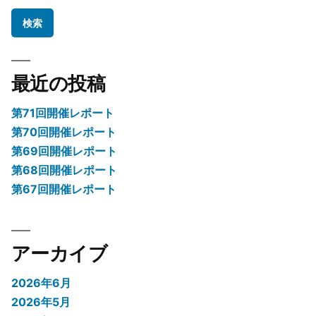
シ
ョ
ン
最近の投稿
第71回開催レポート
第70回開催レポート
第69回開催レポート
第68回開催レポート
第67回開催レポート
アーカイブ
2026年6月
2026年5月