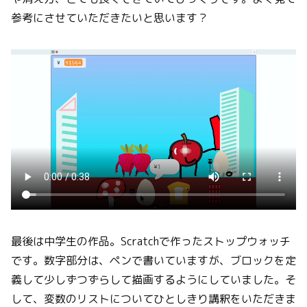
参考にさせていただきたいと思います？
最後は中学生の作品。Scratchで作ったストップウォッチ
です。数字部分は、ペンで書いていますが、ブロックを定
義して少しずつずらして描画するようにしていました。そ
して、変数のリストについてひとしきり講釈をいただきま