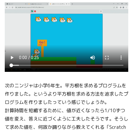
次のニンジャは小学6年生。平方根を求めるプログラムを
作りました。というより平方根を求める方法を追求したプ
ログラムを作りましたっていう感じでしょうか。
計算時間を短縮するために、値が近くなったら1/10ずつ
値を変え、答えに近づくように工夫したそうです。そうし
て求めた値を、何故か踊りながら教えてくれる「Scratch