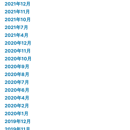
2021年12月
2021年11月
2021年10月
2021年7月
2021年4月
2020年12月
2020年11月
2020年10月
2020年9月
2020年8月
2020年7月
2020年6月
2020年4月
2020年2月
2020年1月
2019年12月
2019年11月