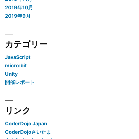
2019年10月
2019年9月
カテゴリー
JavaScript
micro:bit
Unity
開催レポート
リンク
CoderDojo Japan
CoderDojoさいたま