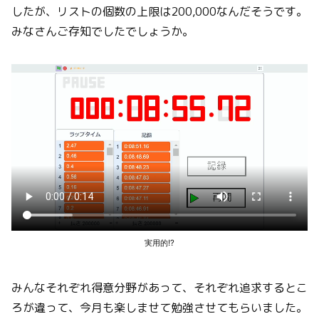
したが、リストの個数の上限は200,000なんだそうです。
みなさんご存知でしたでしょうか。
実用的!?
みんなそれぞれ得意分野があって、それぞれ追求するとこ
ろが違って、今月も楽しませて勉強させてもらいました。