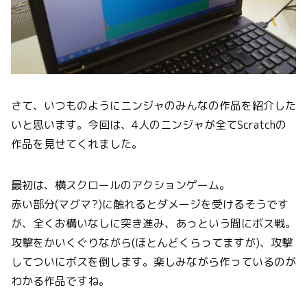
さて、いつものようにニンジャのみんなの作品を紹介した
いと思います。今回は、4人のニンジャが全てScratchの
作品を見せてくれました。
最初は、横スクロールのアクションゲーム。
赤い部分(マグマ?)に触れるとダメージを受けるそうです
が、全くお構いなしに突き進み、あっという間にボス戦。
攻撃をかいくぐりながら(ほとんどくらってますが)、攻撃
してついにボスを倒します。楽しみながら作っているのが
わかる作品ですね。