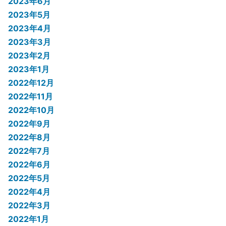
2023年6月
2023年5月
2023年4月
2023年3月
2023年2月
2023年1月
2022年12月
2022年11月
2022年10月
2022年9月
2022年8月
2022年7月
2022年6月
2022年5月
2022年4月
2022年3月
2022年1月