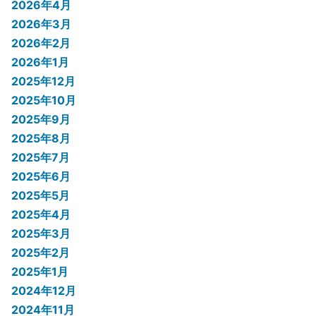
2026年4月
2026年3月
2026年2月
2026年1月
2025年12月
2025年10月
2025年9月
2025年8月
2025年7月
2025年6月
2025年5月
2025年4月
2025年3月
2025年2月
2025年1月
2024年12月
2024年11月