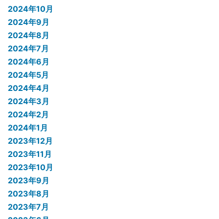
2024年10月
2024年9月
2024年8月
2024年7月
2024年6月
2024年5月
2024年4月
2024年3月
2024年2月
2024年1月
2023年12月
2023年11月
2023年10月
2023年9月
2023年8月
2023年7月