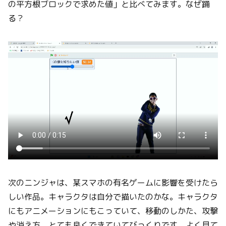
の平方根ブロックで求めた値」と比べてみます。なぜ踊
る？
次のニンジャは、某スマホの有名ゲームに影響を受けたら
しい作品。キャラクタは自分で描いたのかな。キャラクタ
にもアニメーションにもこっていて、移動のしかた、攻撃
や消え方、とても良くできていてびっくりです。よく見て