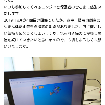
した。
いつも参加してくれるニンジャと保護者の皆さまに感謝い
たします。
2019年8月が1回目の開催でしたが、途中、緊急事態宣言
やまん延防止等重点措置の期間がありました。既に懐かし
い気持ちになってしまいますが、気を引き締めて今後も開
催を続けていきたいと思いますので、今後もよろしくお願
いいたします。